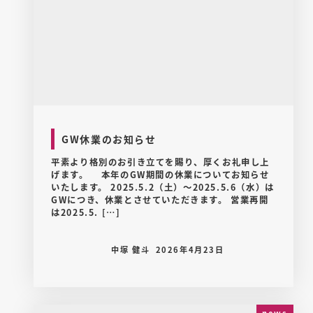
GW休業のお知らせ
平素より格別のお引き立てを賜り、厚くお礼申し上
げます。 本年のGW期間の休業についてお知らせ
いたします。 2025.5.2（土）～2025.5.6（水）は
GWにつき、休業とさせていただきます。 営業再開
は2025.5. […]
中塚 健斗
2026年4月23日
news