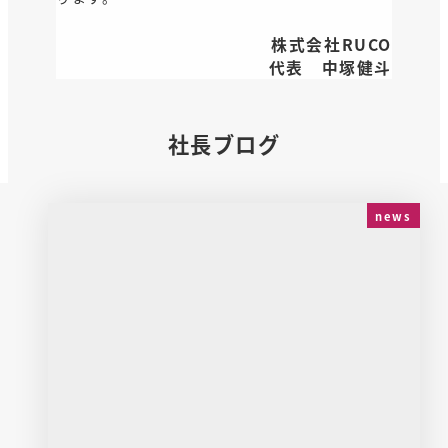
株式会社RUCO
代表 中塚健斗
社長ブログ
news