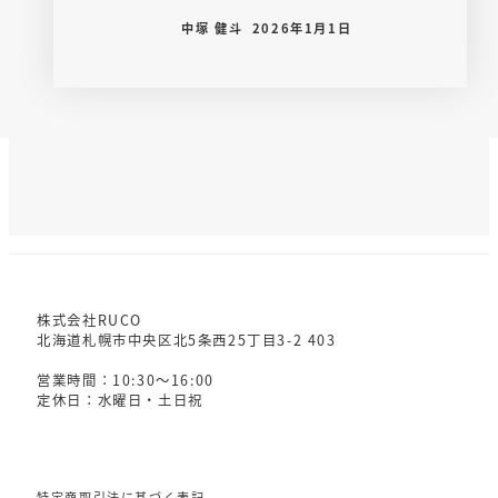
中塚 健斗
2026年1月1日
株式会社RUCO
北海道札幌市中央区北5条西25丁目3-2 403
営業時間：10:30～16:00
定休日：水曜日・土日祝
特定商取引法に基づく表記