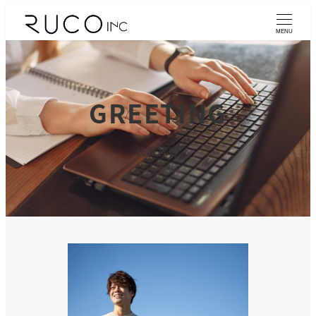
MENU
GREETING
代表挨拶