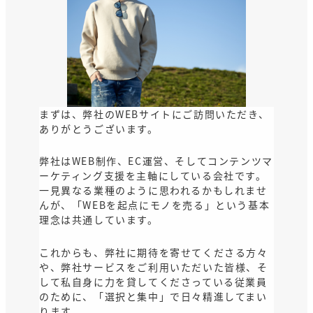
まずは、弊社のWEBサイトにご訪問いただき、
ありがとうございます。
弊社はWEB制作、EC運営、そしてコンテンツマ
ーケティング支援を主軸にしている会社です。
一見異なる業種のように思われるかもしれませ
んが、「WEBを起点にモノを売る」という基本
理念は共通しています。
これからも、弊社に期待を寄せてくださる方々
や、弊社サービスをご利用いただいた皆様、そ
して私自身に力を貸してくださっている従業員
のために、「選択と集中」で日々精進してまい
ります。