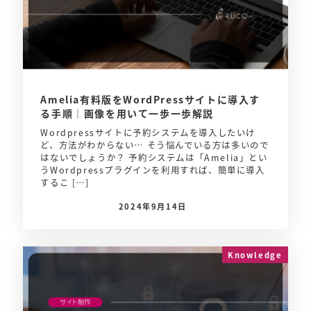
Amelia有料版をWordPressサイトに導入す
る手順│画像を用いて一歩一歩解説
Wordpressサイトに予約システムを導入したいけ
ど、方法がわからない… そう悩んでいる方は多いので
はないでしょうか？ 予約システムは「Amelia」とい
うWordpressプラグインを利用すれば、簡単に導入
するこ […]
2024年9月14日
Knowledge