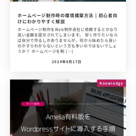
ホームページ制作時の環境構築方法 | 初心者向
けにわかりやすく解説
ホームページ制作をWeb制作会社に依頼するとかなり
高い金額を提示されてしまいます。 安く作りたいなら
ば自分で作るしかありませんが、何から始めたら良い
のかすらわからないという方も多いのではないでしょ
うか？ ホームページを制 […]
2024年9月17日
Knowledge