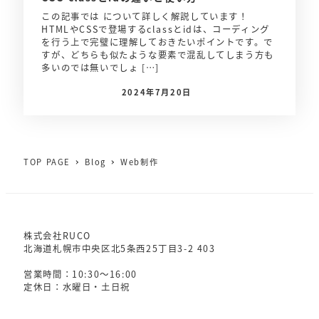
この記事では について詳しく解説しています！
HTMLやCSSで登場するclassとidは、コーディング
を行う上で完璧に理解しておきたいポイントです。で
すが、どちらも似たような要素で混乱してしまう方も
多いのでは無いでしょ […]
2024年7月20日
TOP PAGE
Blog
Web制作
株式会社RUCO
北海道札幌市中央区北5条西25丁目3-2 403
営業時間：10:30～16:00
定休日：水曜日・土日祝