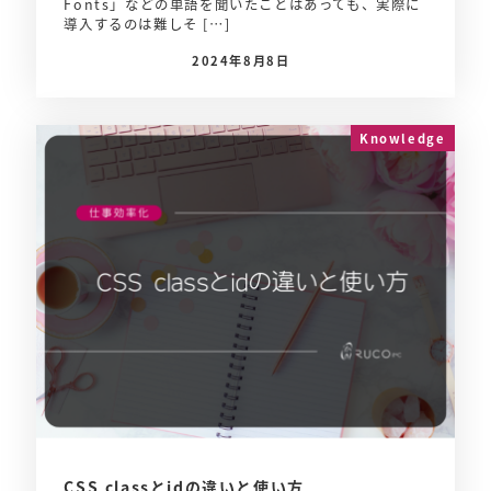
Fonts」などの単語を聞いたことはあっても、実際に
導入するのは難しそ […]
2024年8月8日
Knowledge
CSS classとidの違いと使い方