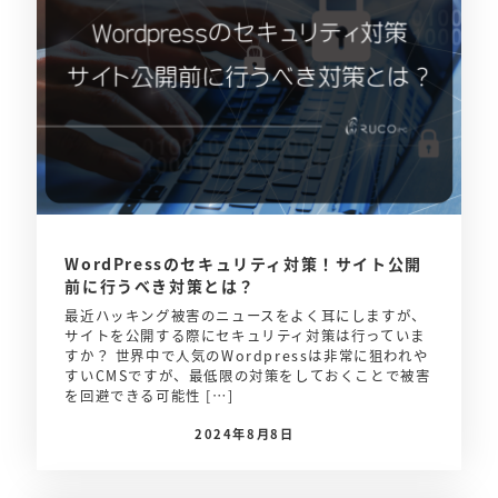
WordPressのセキュリティ対策！サイト公開
前に行うべき対策とは？
最近ハッキング被害のニュースをよく耳にしますが、
サイトを公開する際にセキュリティ対策は行っていま
すか？ 世界中で人気のWordpressは非常に狙われや
すいCMSですが、最低限の対策をしておくことで被害
を回避できる可能性 […]
2024年8月8日