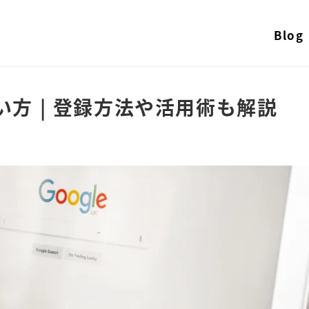
Blog
い方 | 登録方法や活用術も解説