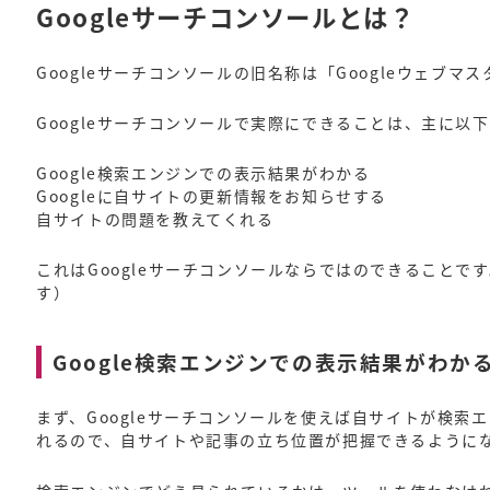
Googleサーチコンソールとは？
Googleサーチコンソールの旧名称は「Googleウェ
Googleサーチコンソールで実際にできることは、主に以
Google検索エンジンでの表示結果がわかる
Googleに自サイトの更新情報をお知らせする
自サイトの問題を教えてくれる
これはGoogleサーチコンソールならではのできること
す）
Google検索エンジンでの表示結果がわか
まず、Googleサーチコンソールを使えば自サイトが検
れるので、自サイトや記事の立ち位置が把握できるように