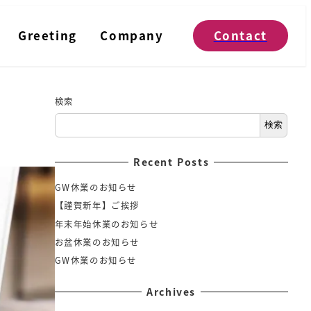
Greeting
Company
Contact
検索
検索
Recent Posts
GW休業のお知らせ
【謹賀新年】ご挨拶
年末年始休業のお知らせ
お盆休業のお知らせ
GW休業のお知らせ
Archives