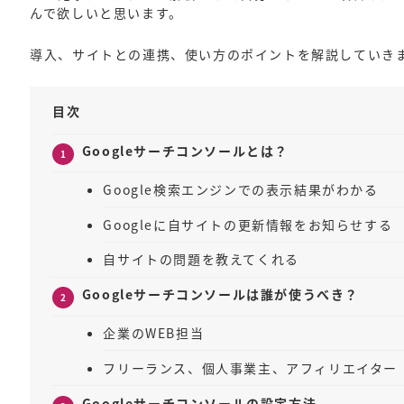
んで欲しいと思います。
導入、サイトとの連携、使い方のポイントを解説していき
目次
Googleサーチコンソールとは？
Google検索エンジンでの表示結果がわかる
Googleに自サイトの更新情報をお知らせする
自サイトの問題を教えてくれる
Googleサーチコンソールは誰が使うべき？
企業のWEB担当
フリーランス、個人事業主、アフィリエイター
Googleサーチコンソールの設定方法