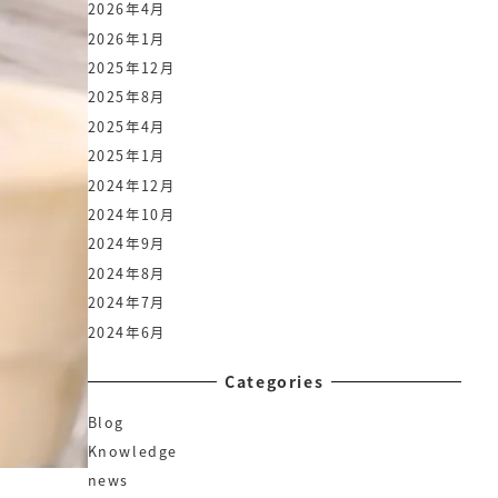
2026年4月
2026年1月
2025年12月
2025年8月
2025年4月
2025年1月
2024年12月
2024年10月
2024年9月
2024年8月
2024年7月
2024年6月
Categories
Blog
Knowledge
news