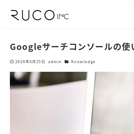
Googleサーチコンソールの使
カテゴリー
2024年6月25日
admin
Knowledge
投稿日
著
者