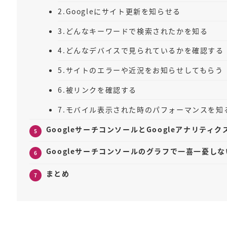
2.Googleにサイト更新を知らせる
3.どんなキーワードで検索されたかを知る
4.どんなデバイスで見られているかを確認する
5.サイトのエラーや近況をお知らせしてもらう
6.被リンクを確認する
7.モバイル表示された時のパフォーマンスを知
GoogleサーチコンソールとGoogleアナリティ
Googleサーチコンソールのグラフで一喜一憂し
まとめ