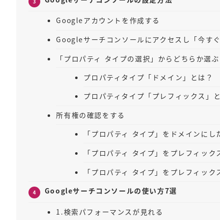
Googleアカウントを作成する
Googleサーチコンソールにアクセスし「今す
「プロパティ タイプの選択」からどちらか選ぶ
プロパティタイプ「ドメイン」とは？
プロパティタイプ「プレフィックス」
所有権の確認をする
「プロパティ タイプ」をドメインにし
「プロパティ タイプ」をプレフィック
「プロパティ タイプ」をプレフィック
Googleサーチコンソールの使い方7選
1.検索パフォーマンスが見れる