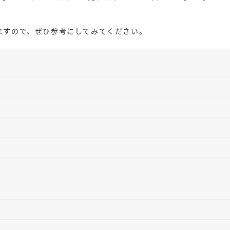
ますので、ぜひ参考にしてみてください。