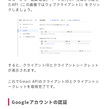
たAPI（この画像ではウェブクライアント1）をクリッ
クしましょう。
すると、クライアントIDとクライアントシークレット
が表示されます。
これでGmail APIのクライアントIDとクライアントシ
ークレットを取得完了です。
Googleアカウントの認証