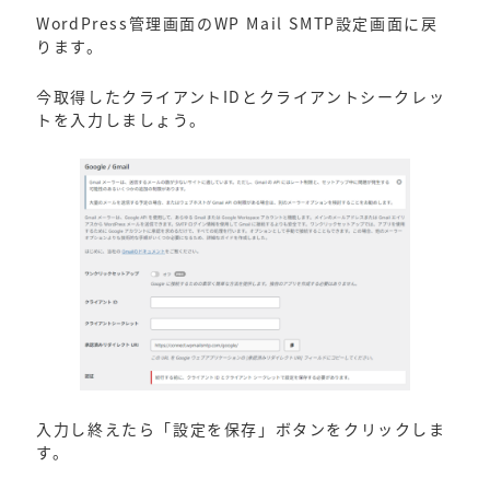
WordPress管理画面のWP Mail SMTP設定画面に戻
ります。
今取得したクライアントIDとクライアントシークレッ
トを入力しましょう。
入力し終えたら「設定を保存」ボタンをクリックしま
す。