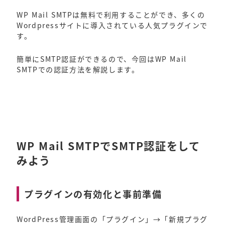
WP Mail SMTPは無料で利用することができ、多くの
Wordpressサイトに導入されている人気プラグインで
す。
簡単にSMTP認証ができるので、今回はWP Mail
SMTPでの認証方法を解説します。
WP Mail SMTPでSMTP認証をして
みよう
プラグインの有効化と事前準備
WordPress管理画面の「プラグイン」→「新規プラグ