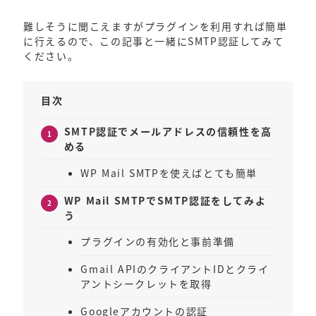
難しそうに聞こえますがプラグインを利用すれば簡単
に行えるので、この記事と一緒にSMTP認証してみて
ください。
目次
SMTP認証でメールアドレスの信頼性を高
める
WP Mail SMTPを使えばとても簡単
WP Mail SMTPでSMTP認証をしてみよ
う
プラグインの有効化と事前準備
Gmail APIのクライアントIDとクライ
アントシークレットを取得
Googleアカウントの認証