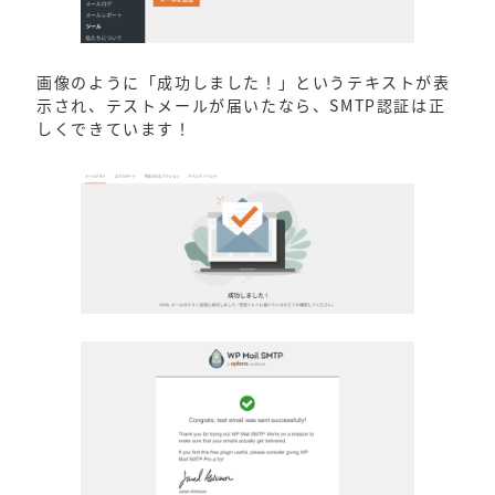
画像のように「成功しました！」というテキストが表
示され、テストメールが届いたなら、SMTP認証は正
しくできています！