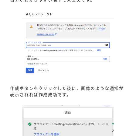
作成ボタンをクリックした後に、画像のような通知が
表示されれば作成成功です。