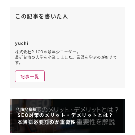
この記事を書いた人
yuchi
株式会社RUCOの最年少コーダー。
最近台湾の大学を卒業しました。言語を学ぶのが好きで
す。
記事一覧
古い投稿
SEO対策のメリット・デメリットとは？
本当に必要なのか重要性…