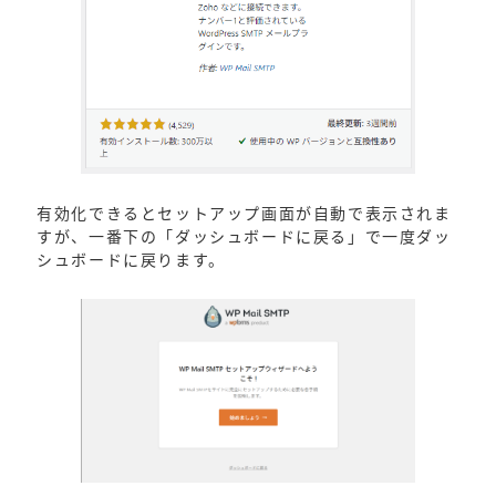
有効化できるとセットアップ画面が自動で表示されま
すが、一番下の「ダッシュボードに戻る」で一度ダッ
シュボードに戻ります。