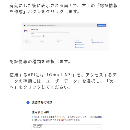
有効にした後に表示される画面で、右上の「認証情報
を作成」ボタンをクリックします。
認証情報の種類を選択します。
使用するAPIには「Gmail API」を、アクセスするデ
ータの種類には「ユーザーデータ」を選択し、「次
へ」をクリックしてください。