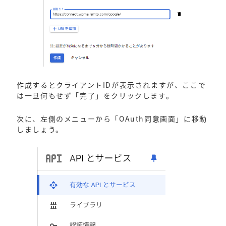
作成するとクライアントIDが表示されますが、ここで
は一旦何もせず「完了」をクリックします。
次に、左側のメニューから「OAuth同意画面」に移動
しましょう。