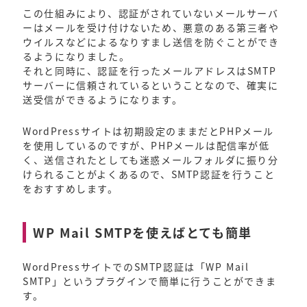
この仕組みにより、認証がされていないメールサーバ
ーはメールを受け付けないため、悪意のある第三者や
ウイルスなどによるなりすまし送信を防ぐことができ
るようになりました。
それと同時に、認証を行ったメールアドレスはSMTP
サーバーに信頼されているということなので、確実に
送受信ができるようになります。
WordPressサイトは初期設定のままだとPHPメール
を使用しているのですが、PHPメールは配信率が低
く、送信されたとしても迷惑メールフォルダに振り分
けられることがよくあるので、SMTP認証を行うこと
をおすすめします。
WP Mail SMTPを使えばとても簡単
WordPressサイトでのSMTP認証は「WP Mail
SMTP」というプラグインで簡単に行うことができま
す。