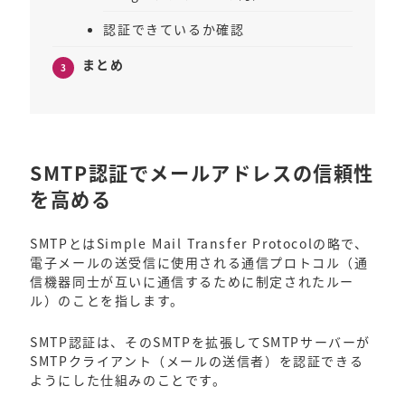
認証できているか確認
まとめ
SMTP認証でメールアドレスの信頼性
を高める
SMTPとはSimple Mail Transfer Protocolの略で、
電子メールの送受信に使用される通信プロトコル（通
信機器同士が互いに通信するために制定されたルー
ル）のことを指します。
SMTP認証は、そのSMTPを拡張してSMTPサーバーが
SMTPクライアント（メールの送信者）を認証できる
ようにした仕組みのことです。