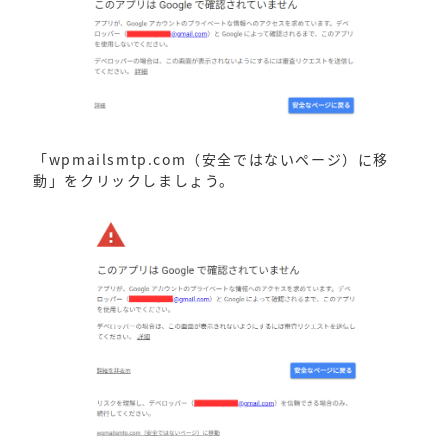
「wpmailsmtp.com（安全ではないページ）に移
動」をクリックしましょう。