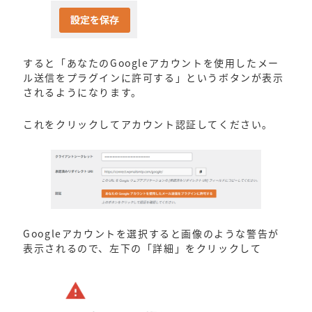
すると「あなたのGoogleアカウントを使用したメー
ル送信をプラグインに許可する」というボタンが表示
されるようになります。
これをクリックしてアカウント認証してください。
Googleアカウントを選択すると画像のような警告が
表示されるので、左下の「詳細」をクリックして