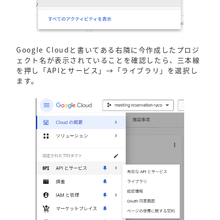
Google Cloudと書いてある右隣に今作成したプロジ
ェクト名が表示されていることを確認したら、三本線
を押し「APIとサービス」→「ライブラリ」を選択し
ます。