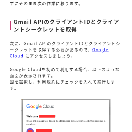
ずにそのまま次の作業に移ります。
Gmail APIのクライアントIDとクライア
ントシークレットを取得
次に、Gmail APIのクライアントIDとクライアントシ
ークレットを取得する必要があるので、
Google
Cloud
にアクセスしましょう。
Google Cloudを初めて利用する場合、以下のような
画面が表示されます。
国を選択し、利用規約にチェックを入れて続行しま
す。