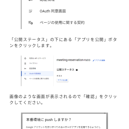
「公開ステータス」の下にある「アプリを公開」ボタ
ンをクリックします。
画像のような画面が表示されるので「確認」をクリッ
クしてください。