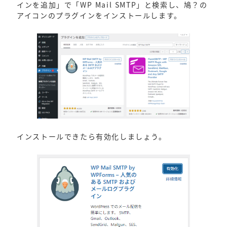
インを追加」で「WP Mail SMTP」と検索し、鳩？の
アイコンのプラグインをインストールします。
インストールできたら有効化しましょう。