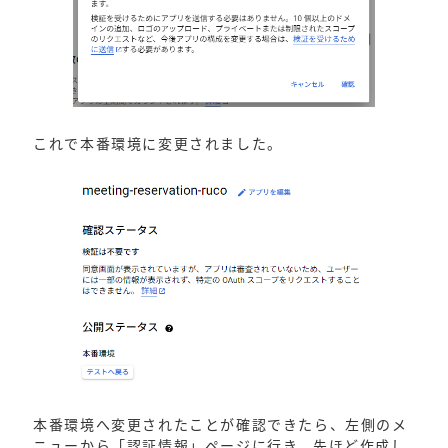
これで本番環境に変更されました。
本番環境へ変更されたことが確認できたら、左側のメ
ニューから「認証情報」ページに行き、先ほど作成し