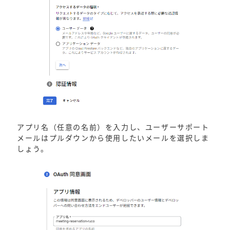
アプリ名（任意の名前）を入力し、ユーザーサポート
メールはプルダウンから使用したいメールを選択しま
しょう。