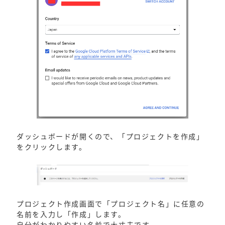
ダッシュボードが開くので、「プロジェクトを作成」
をクリックします。
プロジェクト作成画面で「プロジェクト名」に任意の
名前を入力し「作成」します。
自分がわかりやすい名前で大丈夫です。