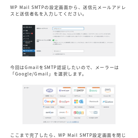
WP Mail SMTPの設定画面から、送信元メールアドレ
スと送信者名を入力してください。
今回はGmailをSMTP認証したいので、メーラーは
「Google/Gmail」を選択します。
ここまで完了したら、WP Mail SMTP設定画面を閉じ