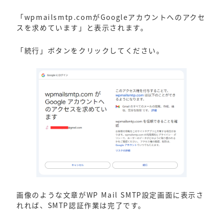
「wpmailsmtp.comがGoogleアカウントへのアクセ
スを求めています」と表示されます。
「続行」ボタンをクリックしてください。
画像のような文章がWP Mail SMTP設定画面に表示さ
れれば、SMTP認証作業は完了です。