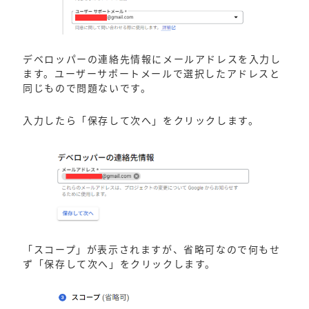
デベロッパーの連絡先情報にメールアドレスを入力し
ます。ユーザーサポートメールで選択したアドレスと
同じもので問題ないです。
入力したら「保存して次へ」をクリックします。
「スコープ」が表示されますが、省略可なので何もせ
ず「保存して次へ」をクリックします。