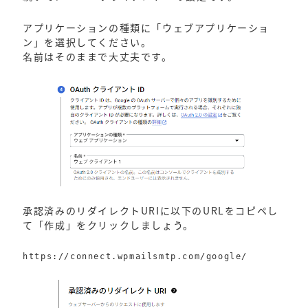
アプリケーションの種類に「ウェブアプリケーショ
ン」を選択してください。
名前はそのままで大丈夫です。
承認済みのリダイレクトURIに以下のURLをコピペし
て「作成」をクリックしましょう。
https://connect.wpmailsmtp.com/google/