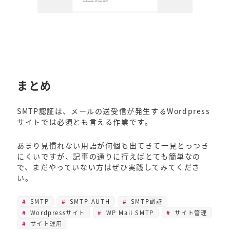
まとめ
SMTP認証は、メールの送受信が発生するWordpress
サイトでは必須とも言える作業です。
あまり見慣れない用語が何個も出てきて一見とっつき
にくいですが、記事の通りに行えばとても簡単なの
で、まだやっていない方はぜひ実践してみてくださ
い。
SMTP
SMTP-AUTH
SMTP認証
Wordpressサイト
WP Mail SMTP
サイト管理
サイト運用