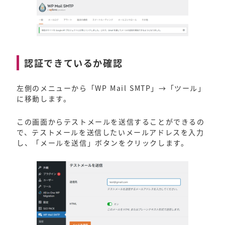
認証できているか確認
左側のメニューから「WP Mail SMTP」→「ツール」
に移動します。
この画面からテストメールを送信することができるの
で、テストメールを送信したいメールアドレスを入力
し、「メールを送信」ボタンをクリックします。