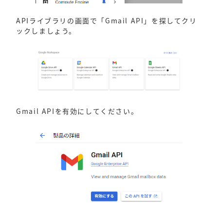
APIライブラリの画面で「Gmail API」を探してクリ
ックしましょう。
Gmail APIを有効にしてください。